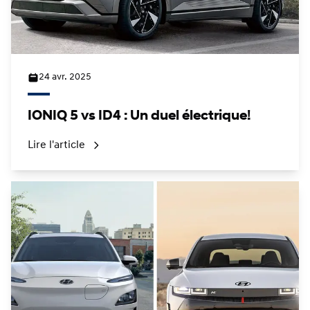
24 avr. 2025
IONIQ 5 vs ID4 : Un duel électrique!
Lire l'article