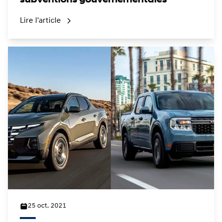
subventions gouvernementales
Lire l'article
25 oct. 2021