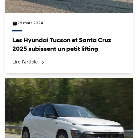
28 mars 2024
Les Hyundai Tucson et Santa Cruz
2025 subissent un petit lifting
Lire l'article