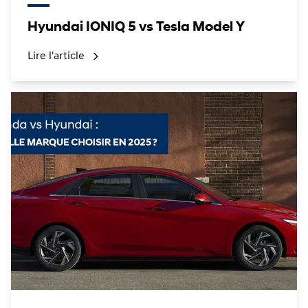
Hyundai IONIQ 5 vs Tesla Model Y
Lire l'article