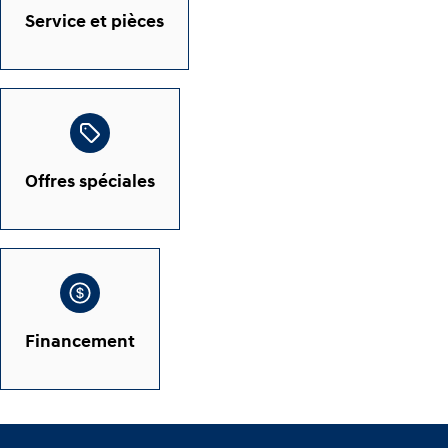
Service et pièces
Offres spéciales
Financement