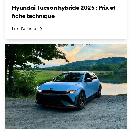
Hyundai Tucson hybride 2025 : Prix et
fiche technique
Lire l'article