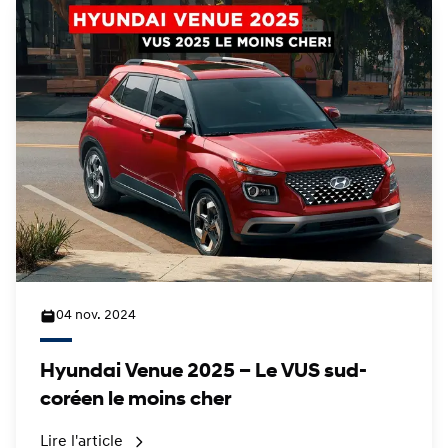
04 nov. 2024
Hyundai Venue 2025 – Le VUS sud-
coréen le moins cher
Lire l'article