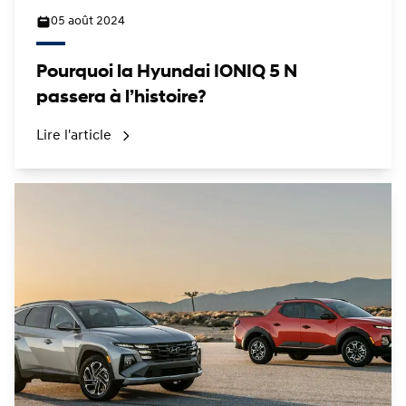
05 août 2024
Pourquoi la Hyundai IONIQ 5 N
passera à l’histoire?
Lire l'article