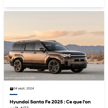
04 sept. 2024
Hyundai Santa Fe 2025 : Ce que l'on