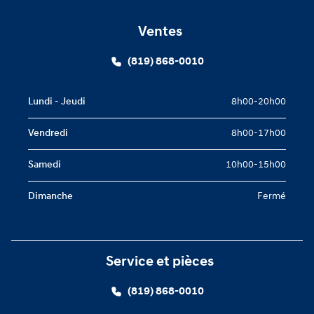
Ventes
(819) 868-0010
Lundi - Jeudi
8h00-20h00
Vendredi
8h00-17h00
Samedi
10h00-15h00
Dimanche
Fermé
Service et pièces
(819) 868-0010