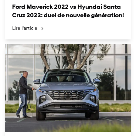
Ford Maverick 2022 vs Hyundai Santa
Cruz 2022: duel de nouvelle génération!
Lire l'article