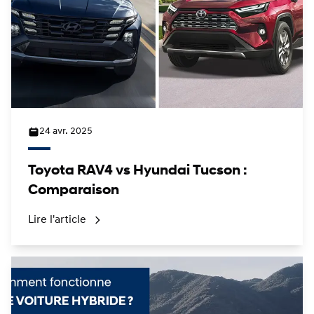
24 avr. 2025
Toyota RAV4 vs Hyundai Tucson :
Comparaison
Lire l'article