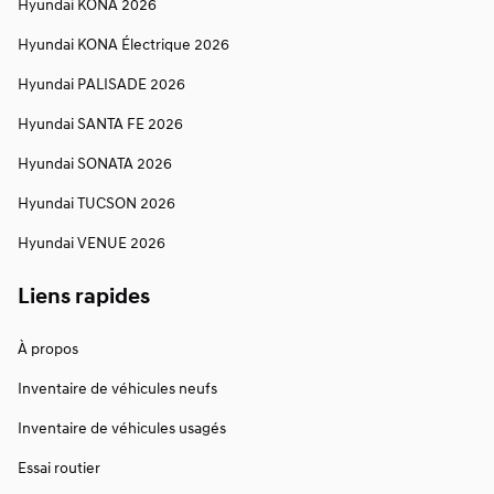
Hyundai KONA 2026
Hyundai KONA Électrique 2026
Hyundai PALISADE 2026
Hyundai SANTA FE 2026
Hyundai SONATA 2026
Hyundai TUCSON 2026
Hyundai VENUE 2026
Liens rapides
À propos
Inventaire de véhicules neufs
Inventaire de véhicules usagés
Essai routier