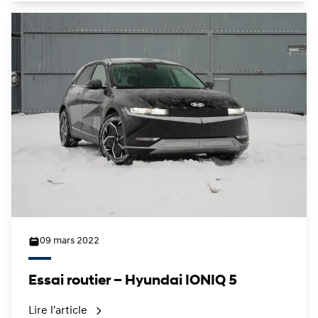
09 mars 2022
Essai routier – Hyundai IONIQ 5
Lire l'article