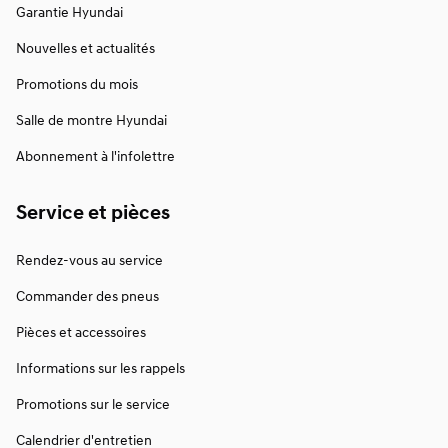
Garantie Hyundai
Nouvelles et actualités
Promotions du mois
Salle de montre Hyundai
Abonnement à l'infolettre
Service et pièces
Rendez-vous au service
Commander des pneus
Pièces et accessoires
Informations sur les rappels
Promotions sur le service
Calendrier d'entretien