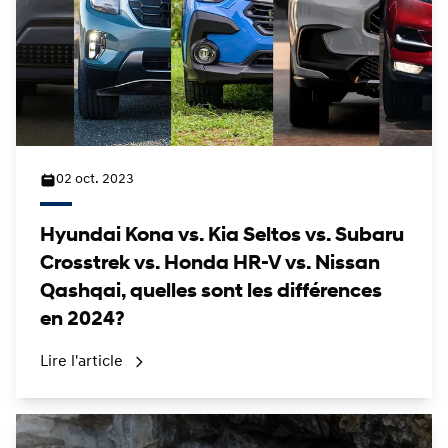
02 oct. 2023
Hyundai Kona vs. Kia Seltos vs. Subaru
Crosstrek vs. Honda HR-V vs. Nissan
Qashqai, quelles sont les différences
en 2024?
Lire l'article