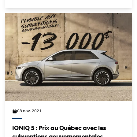
08 nov. 2021
IONIQ 5 : Prix au Québec avec les