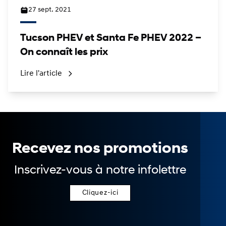
27 sept. 2021
Tucson PHEV et Santa Fe PHEV 2022 –
On connaît les prix
Lire l'article
Recevez nos promotions
Inscrivez-vous à notre infolettre
Cliquez-ici