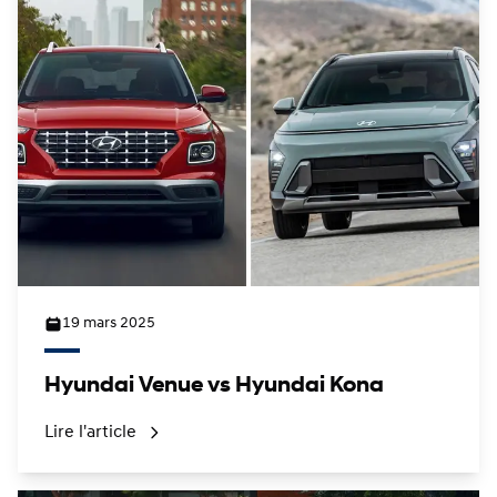
19 mars 2025
Hyundai Venue vs Hyundai Kona
Lire l'article