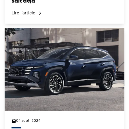
sait déjà
Lire l'article
04 sept. 2024