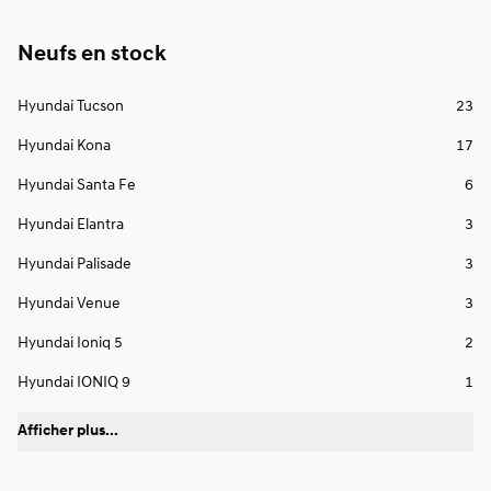
Neufs en stock
Hyundai Tucson
23
Hyundai Kona
17
Hyundai Santa Fe
6
Hyundai Elantra
3
Hyundai Palisade
3
Hyundai Venue
3
Hyundai Ioniq 5
2
Hyundai IONIQ 9
1
Afficher plus...