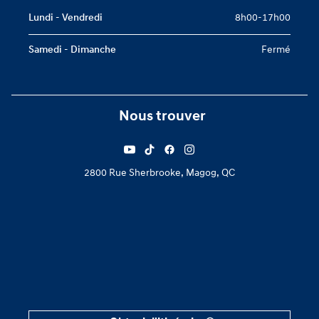
Lundi - Vendredi
8h00-17h00
Samedi - Dimanche
Fermé
Nous trouver
2800 Rue Sherbrooke, Magog, QC