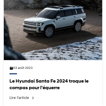
03 août 2023
Le Hyundai Santa Fe 2024 troque le
compas pour l’équerre
Lire l'article