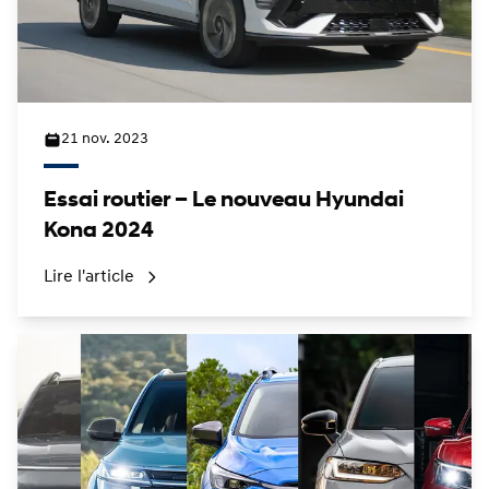
21 nov. 2023
Essai routier – Le nouveau Hyundai
Kona 2024
Lire l'article