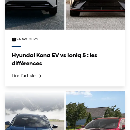
24 avr. 2025
Hyundai Kona EV vs Ioniq 5 : les
différences
Lire l'article