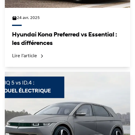
24 avr. 2025
Hyundai Kona Preferred vs Essential :
les différences
Lire l'article