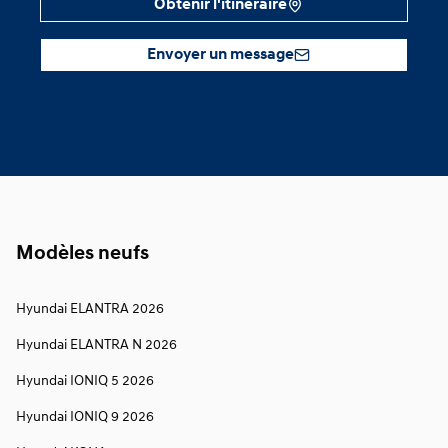
Obtenir l'itinéraire
Envoyer un message
Modèles neufs
Hyundai ELANTRA 2026
Hyundai ELANTRA N 2026
Hyundai IONIQ 5 2026
Hyundai IONIQ 9 2026