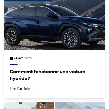
24 avr. 2025
Comment fonctionne une voiture
hybride ?
Lire l'article