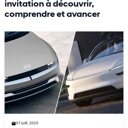
invitation à découvrir,
comprendre et avancer
07 juill. 2025