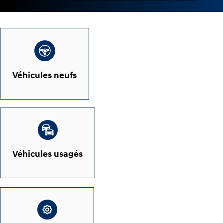
Véhicules neufs
Véhicules usagés