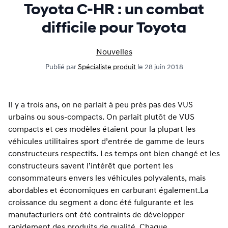
Toyota C-HR : un combat
difficile pour Toyota
Nouvelles
Publié par
Spécialiste produit
le 28 juin 2018
Il y a trois ans, on ne parlait à peu près pas des VUS
urbains ou sous-compacts. On parlait plutôt de VUS
compacts et ces modèles étaient pour la plupart les
véhicules utilitaires sport d’entrée de gamme de leurs
constructeurs respectifs. Les temps ont bien changé et les
constructeurs savent l’intérêt que portent les
consommateurs envers les véhicules polyvalents, mais
abordables et économiques en carburant également.
La
croissance du segment a donc été fulgurante et les
manufacturiers ont été contraints de développer
rapidement des produits de qualité. Chaque