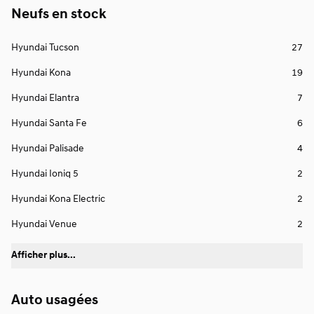
Neufs en stock
Hyundai Tucson
27
Hyundai Kona
19
Hyundai Elantra
7
Hyundai Santa Fe
6
Hyundai Palisade
4
Hyundai Ioniq 5
2
Hyundai Kona Electric
2
Hyundai Venue
2
Afficher plus...
Auto usagées