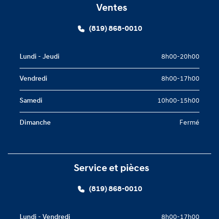
Ventes
(819) 868-0010
Lundi - Jeudi
8h00-20h00
Vendredi
8h00-17h00
Samedi
10h00-15h00
Dimanche
Fermé
Service et pièces
(819) 868-0010
Lundi - Vendredi
8h00-17h00