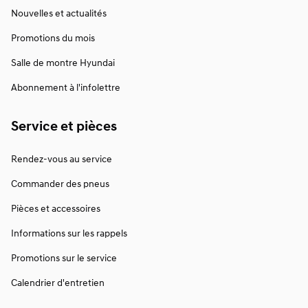
Nouvelles et actualités
Promotions du mois
Salle de montre Hyundai
Abonnement à l'infolettre
Service et pièces
Rendez-vous au service
Commander des pneus
Pièces et accessoires
Informations sur les rappels
Promotions sur le service
Calendrier d'entretien