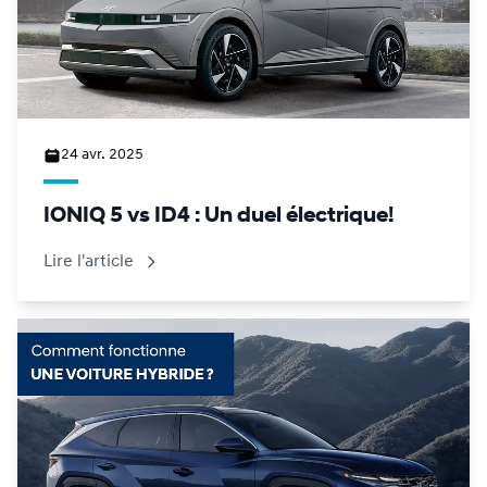
24 avr. 2025
IONIQ 5 vs ID4 : Un duel électrique!
Lire l'article