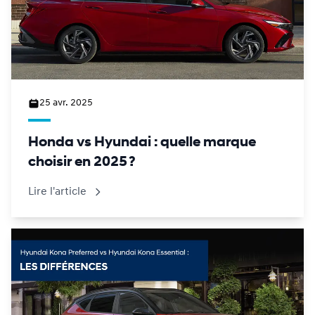
25 avr. 2025
Honda vs Hyundai : quelle marque
choisir en 2025 ?
Lire l'article