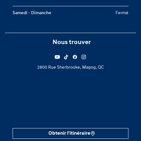
Samedi - Dimanche
Fermé
Nous trouver
2800 Rue Sherbrooke, Magog, QC
Obtenir l'itinéraire