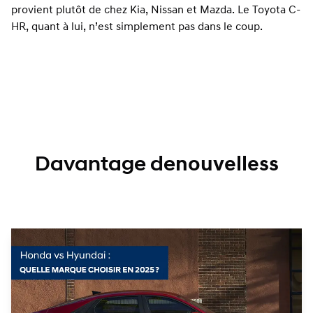
provient plutôt de chez Kia, Nissan et Mazda. Le Toyota C-
HR, quant à lui, n’est simplement pas dans le coup.
Davantage de
nouvelles
s