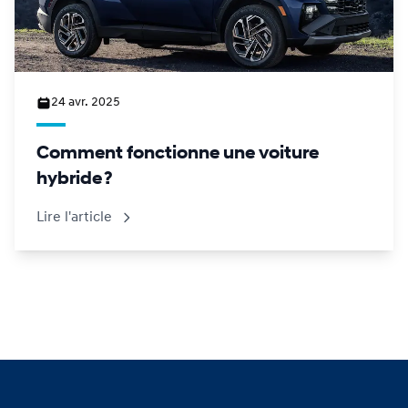
24 avr. 2025
Comment fonctionne une voiture
hybride ?
Lire l'article