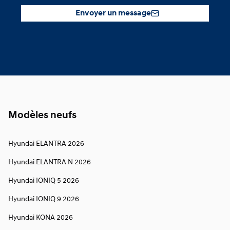
Envoyer un message
Modèles neufs
Hyundai ELANTRA 2026
Hyundai ELANTRA N 2026
Hyundai IONIQ 5 2026
Hyundai IONIQ 9 2026
Hyundai KONA 2026