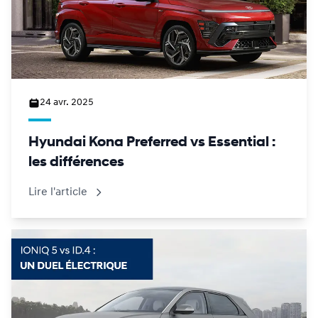
24 avr. 2025
Hyundai Kona Preferred vs Essential :
les différences
Lire l'article