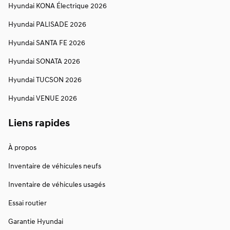
Hyundai KONA Électrique 2026
Hyundai PALISADE 2026
Hyundai SANTA FE 2026
Hyundai SONATA 2026
Hyundai TUCSON 2026
Hyundai VENUE 2026
Liens rapides
À propos
Inventaire de véhicules neufs
Inventaire de véhicules usagés
Essai routier
Garantie Hyundai