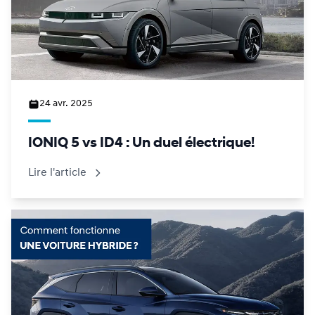
24 avr. 2025
IONIQ 5 vs ID4 : Un duel électrique!
Lire l'article