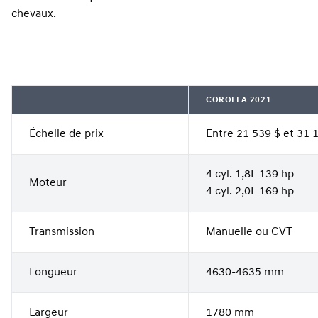
chevaux.
COROLLA 2021
Échelle de prix
Entre 21 539 $ et 31 
4 cyl. 1,8L 139 hp
Moteur
4 cyl. 2,0L 169 hp
Transmission
Manuelle ou CVT
Longueur
4630-4635 mm
Largeur
1780 mm