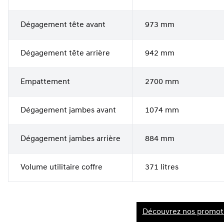
Dégagement tête avant
973 mm
Dégagement tête arrière
942 mm
Empattement
2700 mm
Dégagement jambes avant
1074 mm
Dégagement jambes arrière
884 mm
Volume utilitaire coffre
371 litres
Découvrez nos promot