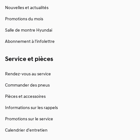
Nouvelles et actualités
Promotions du mois
Salle de montre Hyundai
Abonnement à l'infolettre
Service et pièces
Rendez-vous au service
Commander des pneus
Pièces et accessoires
Informations sur les rappels
Promotions sur le service
Calendrier d'entretien