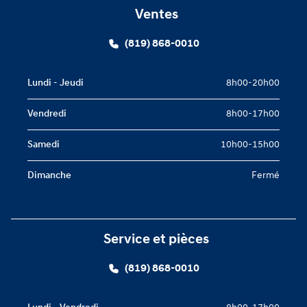
Ventes
(819) 868-0010
Lundi - Jeudi
8h00-20h00
Vendredi
8h00-17h00
Samedi
10h00-15h00
Dimanche
Fermé
Service et pièces
(819) 868-0010