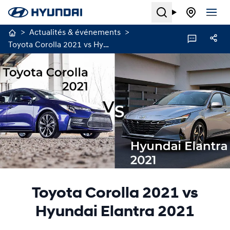
Search
>
Actualités & événements
>
Toyota Corolla 2021 vs Hyundai Elantra 2021
Toyota Corolla 2021 vs
Hyundai Elantra 2021