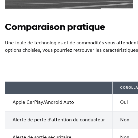
Comparaison pratique
Une foule de technologies et de commodités vous attendent a
options choisies, vous pourriez retrouver les caractéristiques
COROLL
Apple CarPlay/Android Auto
Oui
Alerte de perte d’attention du conducteur
Non
Alerte de sortie sécuritaire
Non