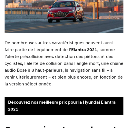
De nombreuses autres caractéristiques peuvent aussi
faire partie de l’équipement de l’
Elantra 2021
, comme
l’alerte précollision avec détection des piétons et des
cyclistes, l’alerte de collision dans l’angle mort, une chaîne
audio Bose à 8 haut-parleurs, la navigation sans fil – à
venir ultérieurement – et bien plus encore, en fonction de
la version sélectionnée.
Découvrez nos meilleurs prix pour la Hyundai Elantra
2021