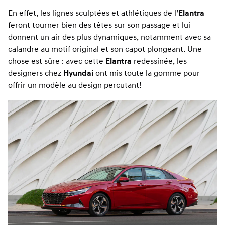
En effet, les lignes sculptées et athlétiques de l’
Elantra
feront tourner bien des têtes sur son passage et lui
donnent un air des plus dynamiques, notamment avec sa
calandre au motif original et son capot plongeant. Une
chose est sûre : avec cette
Elantra
redessinée, les
designers chez
Hyundai
ont mis toute la gomme pour
offrir un modèle au design percutant!