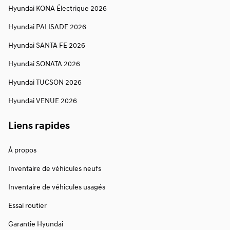
Hyundai KONA Électrique 2026
Hyundai PALISADE 2026
Hyundai SANTA FE 2026
Hyundai SONATA 2026
Hyundai TUCSON 2026
Hyundai VENUE 2026
Liens rapides
À propos
Inventaire de véhicules neufs
Inventaire de véhicules usagés
Essai routier
Garantie Hyundai