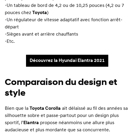
•
Un tableau de bord de 4,2 ou de 10,25 pouces (4,2 ou 7
pouces chez
Toyota
)
•
Un régulateur de vitesse adaptatif avec fonction arrêt-
départ
•
Sièges avant et arrière chauffants
•
Etc.
Découvrez la Hyundai Elantra 2021
Comparaison du design et
style
Bien que la
Toyota Corolla
ait délaissé au fil des années sa
silhouette sobre et passe-partout pour un design plus
sportif, l’
Elantra
propose néanmoins une allure plus
audacieuse et plus mordante que sa concurrente.