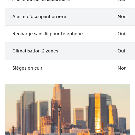
Alerte d’occupant arrière
Non
Recharge sans fil pour téléphone
Oui
Climatisation 2 zones
Oui
Sièges en cuir
Non