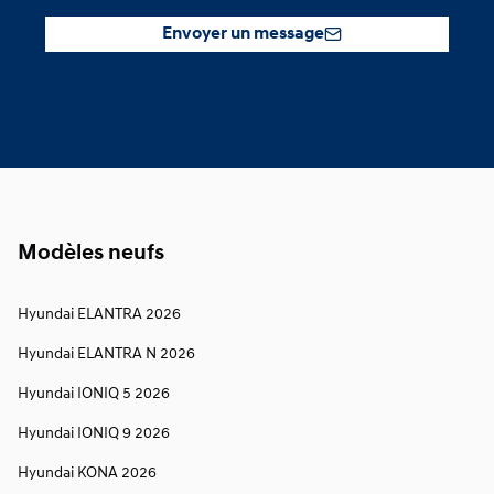
Envoyer un message
Modèles neufs
Hyundai ELANTRA 2026
Hyundai ELANTRA N 2026
Hyundai IONIQ 5 2026
Hyundai IONIQ 9 2026
Hyundai KONA 2026