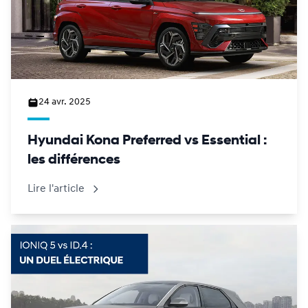
24 avr. 2025
Hyundai Kona Preferred vs Essential :
les différences
Lire l'article