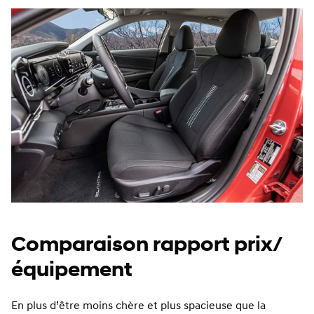
Comparaison rapport prix/
équipement
En plus d’être moins chère et plus spacieuse que la