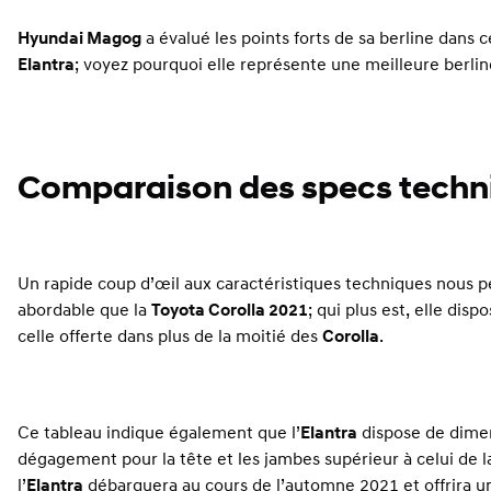
Hyundai Magog
a évalué les points forts de sa berline dans 
Elantra
; voyez pourquoi elle représente une meilleure berline
Comparaison des specs techn
Un rapide coup d’œil aux caractéristiques techniques nous p
abordable que la
Toyota Corolla 2021
; qui plus est, elle dis
celle offerte dans plus de la moitié des
Corolla
.
Ce tableau indique également que l’
Elantra
dispose de dimen
dégagement pour la tête et les jambes supérieur à celui de 
l’
Elantra
débarquera au cours de l’automne 2021 et offrira u