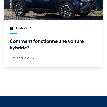
24 avr. 2025
Comment fonctionne une voiture
hybride ?
Lire l'article