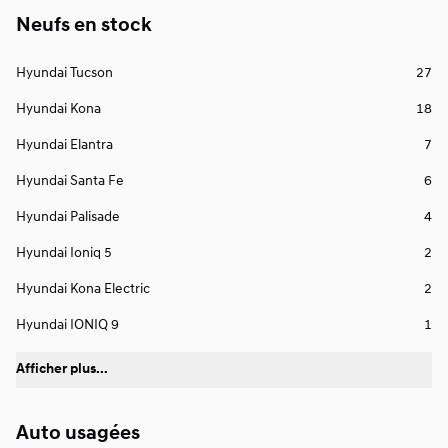
Neufs en stock
Hyundai Tucson
27
Hyundai Kona
18
Hyundai Elantra
7
Hyundai Santa Fe
6
Hyundai Palisade
4
Hyundai Ioniq 5
2
Hyundai Kona Electric
2
Hyundai IONIQ 9
1
Afficher plus...
Auto usagées