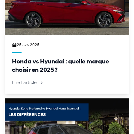
25 avr. 2025
Honda vs Hyundai : quelle marque
choisir en 2025 ?
Lire l'article