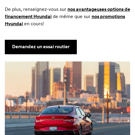
De plus, renseignez-vous sur
nos avantageuses options de
financement Hyundai
de même que sur
nos promotions
Hyundai
en cours!
Demandez un essai routier