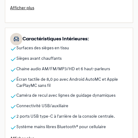
Afficher plus
Caractéristiques Intérieures:
Surfaces des sièges en tissu
Sièges avant chauffants
Chaine audio AM/FM/MP3/HD et 6 haut-parleurs
Écran tactile de 8,0 po avec Android AutoMC et Apple
CarPlayMC sans fil
Caméra de recul avec lignes de guidage dynamiques
Connectivité USB/auxiliaire
2 ports USB type-C à l'arrière de la console centrale.
Système mains libres Bluetooth® pour cellulaire