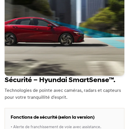
Sécurité – Hyundai SmartSense™.
Technologies de pointe avec caméras, radars et capteurs
pour votre tranquillité d'esprit.
Fonctions de sécurité (selon la version)
• Alerte de franchissement de voie avec assistance.