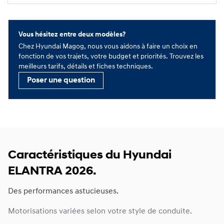
Vous hésitez entre deux modèles?
Chez Hyundai Magog, nous vous aidons à faire un choix en
fonction de vos trajets, votre budget et priorités. Trouvez les
meilleurs tarifs, détails et fiches techniques.
Poser une question
Caractéristiques du Hyundai
ELANTRA 2026.
Des performances astucieuses.
Motorisations variées selon votre style de conduite.