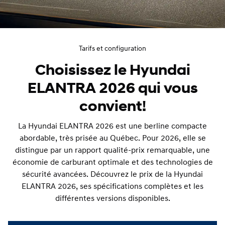
Tarifs et configuration
Choisissez le Hyundai
ELANTRA 2026 qui vous
convient!
La Hyundai ELANTRA 2026 est une berline compacte
abordable, très prisée au Québec. Pour 2026, elle se
distingue par un rapport qualité-prix remarquable, une
économie de carburant optimale et des technologies de
sécurité avancées. Découvrez le prix de la Hyundai
ELANTRA 2026, ses spécifications complètes et les
différentes versions disponibles.