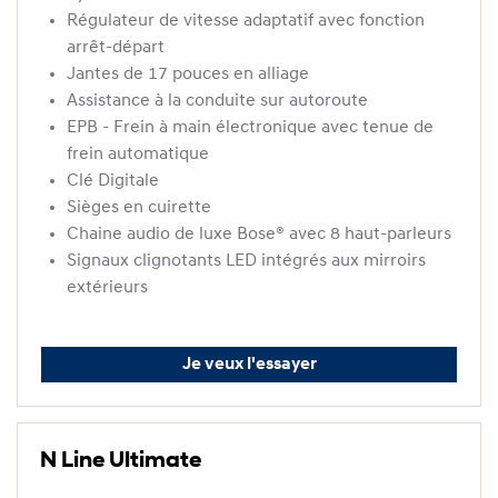
Régulateur de vitesse adaptatif avec fonction
arrêt-départ
Jantes de 17 pouces en alliage
Assistance à la conduite sur autoroute
EPB - Frein à main électronique avec tenue de
frein automatique
Clé Digitale
Sièges en cuirette
Chaine audio de luxe Bose® avec 8 haut-parleurs
Signaux clignotants LED intégrés aux mirroirs
extérieurs
Je veux l'essayer
N Line Ultimate