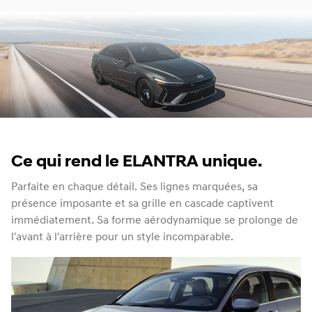
Ce qui rend le ELANTRA unique.
Parfaite en chaque détail. Ses lignes marquées, sa
présence imposante et sa grille en cascade captivent
immédiatement. Sa forme aérodynamique se prolonge de
l'avant à l'arrière pour un style incomparable.