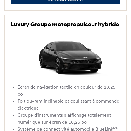
Luxury Groupe motopropulseur hybride
Écran de navigation tactile en couleur de 10,25
po
Toit ouvrant inclinable et coulissant à commande
électrique
Groupe d'instruments à affichage totalement
numérique sur écran de 10,25 po
MD
Système de connectivité automobile BlueLink