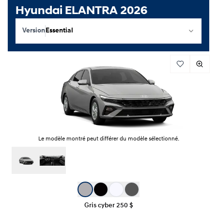
Hyundai ELANTRA 2026
Version
Essential
Le modèle montré peut différer du modèle sélectionné.
Sélection de couleur
Gris cyber
250 $