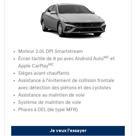
Moteur 2.0L DPI Smartstream
MC
Écran tactile de 8 po avec Android Auto
et
MC
Apple CarPlay
Sièges avant chauffants
Assistance à l’évitement de collision frontale
avec détection des piétons et des cyclistes
Assistance au maintien de voie
Système de maintien de voie
Phares à DEL (de type MFR)
Je veux l'essayer