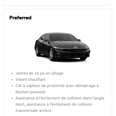
Preferred
Jantes de 16 po en alliage
Volant chauffant
Clé à capteur de proximité avec démarrage à
bouton-poussoir
Assistance à l'évitement de collision dans l'angle
mort, assistance à l'évitement de collision
transversale arrière