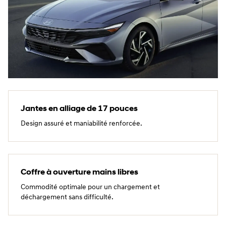
Jantes en alliage de 17 pouces
Design assuré et maniabilité renforcée.
Coffre à ouverture mains libres
Commodité optimale pour un chargement et
déchargement sans difficulté.