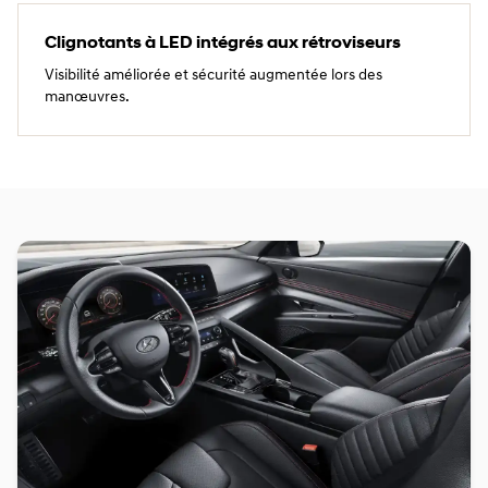
Clignotants à LED intégrés aux rétroviseurs
Visibilité améliorée et sécurité augmentée lors des
manœuvres.