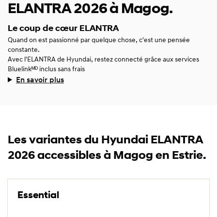
ELANTRA 2026 à Magog.
Le coup de cœur ELANTRA
Quand on est passionné par quelque chose, c'est une pensée
constante.
Avec l'ELANTRA de Hyundai, restez connecté grâce aux services
Bluelinkᴹᴰ inclus sans frais
En savoir plus
Les variantes du Hyundai ELANTRA
2026 accessibles à Magog en Estrie.
Essential