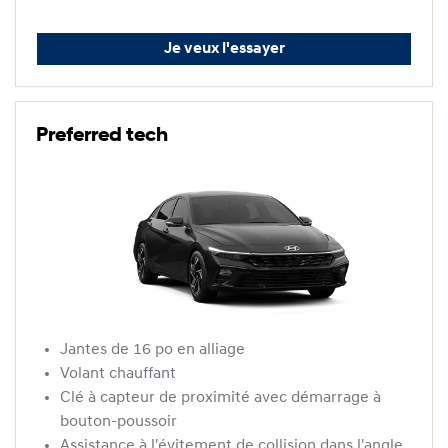
Je veux l'essayer
Preferred tech
Jantes de 16 po en alliage
Volant chauffant
Clé à capteur de proximité avec démarrage à
bouton-poussoir
Assistance à l'évitement de collision dans l'angle