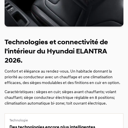
Technologies et connectivité de
l'intérieur du Hyundai ELANTRA
2026.
Confort et élégance au rendez-vous. Un habitacle donnant la
priorité au conducteur avec un chauffage et une climatisation
efficaces, des sièges modulables et des finitions en cuir en option.
Caractéristiques : sièges en cuir; sièges avant chauffants; volant
chauffant; siège conducteur électrique réglable en 8 positions;
climatisation automatique bi-zone; toit ouvrant électrique.
Technologie
Des technologies encore plus intelligentes