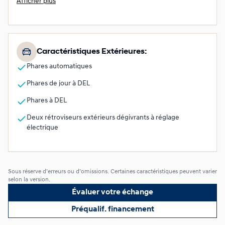
Afficher plus
Caractéristiques Extérieures:
Phares automatiques
Phares de jour à DEL
Phares à DEL
Deux rétroviseurs extérieurs dégivrants à réglage
électrique
Sous réserve d’erreurs ou d’omissions. Certaines caractéristiques peuvent varier
selon la version.
Évaluer votre échange
Préqualif. financement