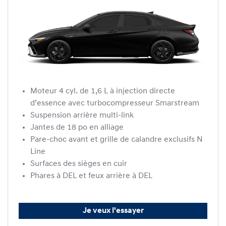
Moteur 4 cyl. de 1,6 L à injection directe
d’essence avec turbocompresseur Smarstream
Suspension arrière multi-link
Jantes de 18 po en alliage
Pare-choc avant et grille de calandre exclusifs N
Line
Surfaces des sièges en cuir
Phares à DEL et feux arrière à DEL
Je veux l'essayer