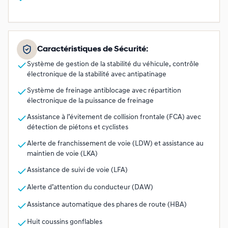
Caractéristiques de Sécurité:
Système de gestion de la stabilité du véhicule, contrôle
électronique de la stabilité avec antipatinage
Système de freinage antiblocage avec répartition
électronique de la puissance de freinage
Assistance à l’évitement de collision frontale (FCA) avec
détection de piétons et cyclistes
Alerte de franchissement de voie (LDW) et assistance au
maintien de voie (LKA)
Assistance de suivi de voie (LFA)
Alerte d’attention du conducteur (DAW)
Assistance automatique des phares de route (HBA)
Huit coussins gonflables