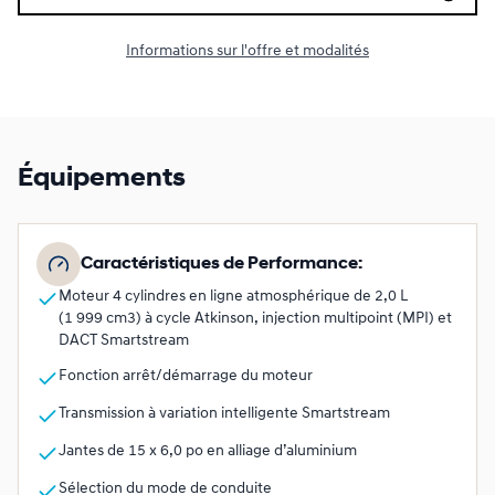
Informations sur l'offre et modalités
Équipements
Caractéristiques de Performance:
Moteur 4 cylindres en ligne atmosphérique de 2,0 L
(1 999 cm3) à cycle Atkinson, injection multipoint (MPI) et
DACT Smartstream
Fonction arrêt/démarrage du moteur
Transmission à variation intelligente Smartstream
Jantes de 15 x 6,0 po en alliage d’aluminium
Sélection du mode de conduite