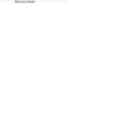
Mention légale