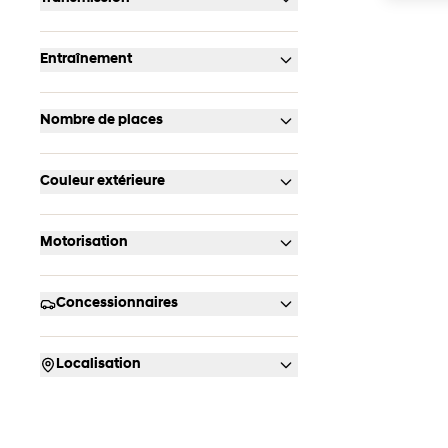
Entraînement
Nombre de places
Couleur extérieure
Motorisation
Concessionnaires
Localisation