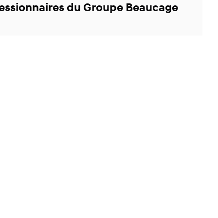
ncessionnaires du Groupe Beaucage