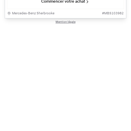
Commencer votre achat
Mercedes-Benz Sherbrooke
#
MBS103982
Mention légale