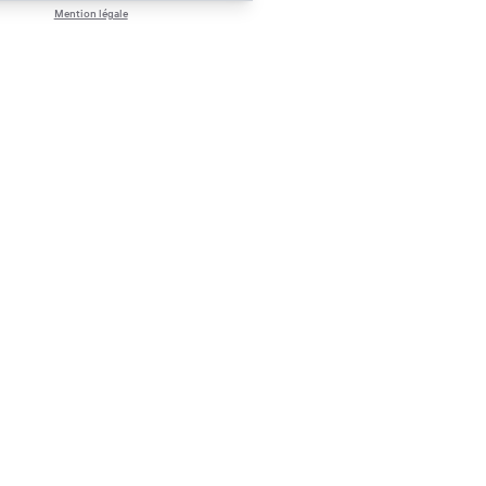
Mention légale