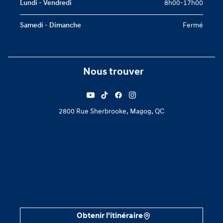
Lundi - Vendredi
8h00-17h00
Samedi - Dimanche
Fermé
Nous trouver
2800 Rue Sherbrooke, Magog, QC
Obtenir l'itinéraire