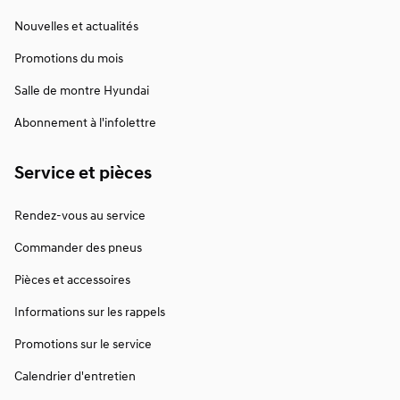
Nouvelles et actualités
Promotions du mois
Salle de montre Hyundai
Abonnement à l'infolettre
Service et pièces
Rendez-vous au service
Commander des pneus
Pièces et accessoires
Informations sur les rappels
Promotions sur le service
Calendrier d'entretien