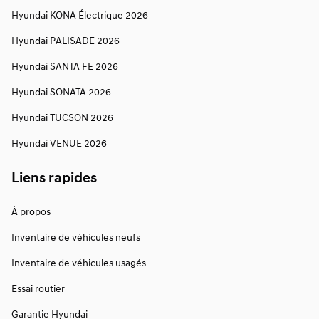
Hyundai KONA Électrique 2026
Hyundai PALISADE 2026
Hyundai SANTA FE 2026
Hyundai SONATA 2026
Hyundai TUCSON 2026
Hyundai VENUE 2026
Liens rapides
À propos
Inventaire de véhicules neufs
Inventaire de véhicules usagés
Essai routier
Garantie Hyundai