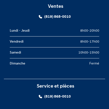
Ventes
(819) 868-0010
Lundi - Jeudi
8h00-20h00
Vendredi
8h00-17h00
Samedi
10h00-15h00
Dimanche
Fermé
Service et pièces
(819) 868-0010