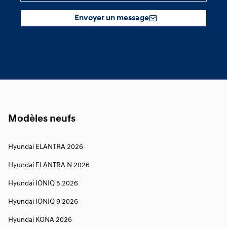
Envoyer un message
Modèles neufs
Hyundai ELANTRA 2026
Hyundai ELANTRA N 2026
Hyundai IONIQ 5 2026
Hyundai IONIQ 9 2026
Hyundai KONA 2026