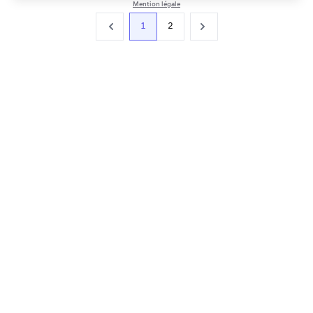
Mention légale
1
2