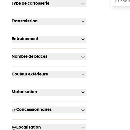
Occasi
Type de carrosserie
Transmission
Entraînement
Nombre de places
Couleur extérieure
Motorisation
Concessionnaires
Localisation