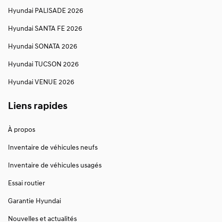
Hyundai PALISADE 2026
Hyundai SANTA FE 2026
Hyundai SONATA 2026
Hyundai TUCSON 2026
Hyundai VENUE 2026
Liens rapides
À propos
Inventaire de véhicules neufs
Inventaire de véhicules usagés
Essai routier
Garantie Hyundai
Nouvelles et actualités