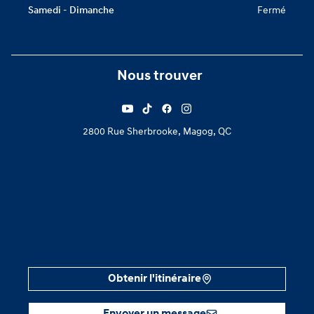
Samedi - Dimanche
Fermé
Nous trouver
2800 Rue Sherbrooke, Magog, QC
Obtenir l'itinéraire