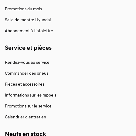
Promotions du mois
Salle de montre Hyundai
Abonnement à l'infolettre
Service et pièces
Rendez-vous au service
Commander des pneus
Pièces et accessoires
Informations sur les rappels
Promotions sur le service
Calendrier d'entretien
Neufs en stock