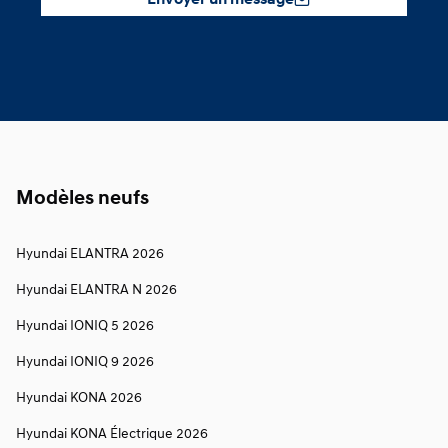
Envoyer un message
Modèles neufs
Hyundai ELANTRA 2026
Hyundai ELANTRA N 2026
Hyundai IONIQ 5 2026
Hyundai IONIQ 9 2026
Hyundai KONA 2026
Hyundai KONA Électrique 2026