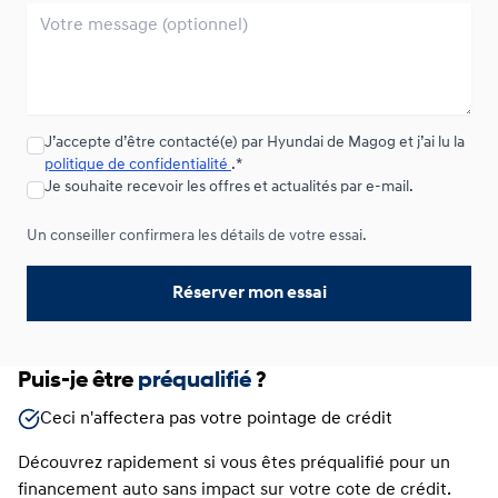
J’accepte d’être contacté(e) par Hyundai de Magog et j’ai lu la
politique de confidentialité
.*
Je souhaite recevoir les offres et actualités par e-mail.
Un conseiller confirmera les détails de votre essai.
Réserver mon essai
Puis-je être
préqualifié
?
Ceci n'affectera pas votre pointage de crédit
Découvrez rapidement si vous êtes préqualifié pour un
financement auto sans impact sur votre cote de crédit.