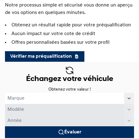
Notre processus simple et sécurisé vous donne un aperçu
de vos options en quelques minutes.
Obtenez un résultat rapide pour votre préqualification
Aucun impact sur votre cote de crédit
Offres personnalisées basées sur votre profil
Vérifier ma préqualification
Échangez votre véhicule
Obtenez votre valeur !
Évaluer