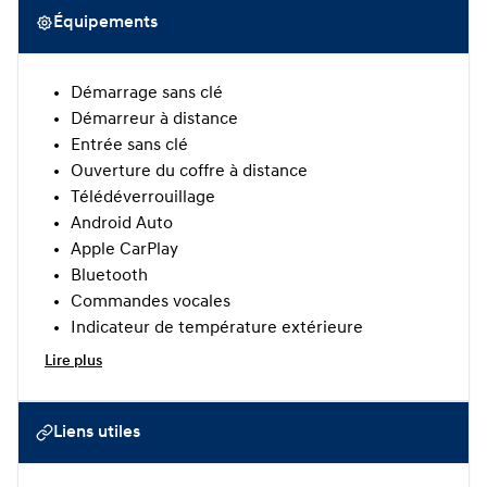
Équipements
Démarrage sans clé
Démarreur à distance
Entrée sans clé
Ouverture du coffre à distance
Télédéverrouillage
Android Auto
Apple CarPlay
Bluetooth
Commandes vocales
Indicateur de température extérieure
Lire plus
Liens utiles