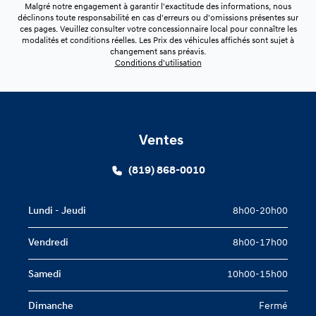
Malgré notre engagement à garantir l'exactitude des informations, nous
déclinons toute responsabilité en cas d'erreurs ou d'omissions présentes sur
ces pages. Veuillez consulter votre concessionnaire local pour connaître les
modalités et conditions réelles. Les Prix des véhicules affichés sont sujet à
changement sans préavis.
Conditions d'utilisation
Ventes
(819) 868-0010
Lundi - Jeudi
8h00-20h00
Vendredi
8h00-17h00
Samedi
10h00-15h00
Dimanche
Fermé