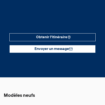
Obtenir l'itinéraire
Envoyer un message
Modèles neufs