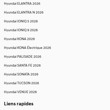
Hyundai ELANTRA 2026
Hyundai ELANTRA N 2026
Hyundai IONIQ 5 2026
Hyundai IONIQ 9 2026
Hyundai KONA 2026
Hyundai KONA Électrique 2026
Hyundai PALISADE 2026
Hyundai SANTA FE 2026
Hyundai SONATA 2026
Hyundai TUCSON 2026
Hyundai VENUE 2026
Liens rapides