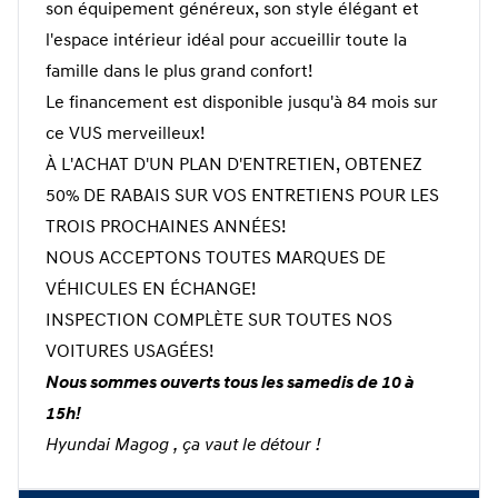
son équipement généreux, son style élégant et
l'espace intérieur idéal pour accueillir toute la
famille dans le plus grand confort!
Le financement est disponible jusqu'à 84 mois sur
ce VUS merveilleux!
À L'ACHAT D'UN PLAN D'ENTRETIEN, OBTENEZ
50% DE RABAIS SUR VOS ENTRETIENS POUR LES
TROIS PROCHAINES ANNÉES!
NOUS ACCEPTONS TOUTES MARQUES DE
VÉHICULES EN ÉCHANGE!
INSPECTION COMPLÈTE SUR TOUTES NOS
VOITURES USAGÉES!
Nous sommes ouverts tous les samedis de 10 à
15h!
Hyundai Magog , ça vaut le détour !