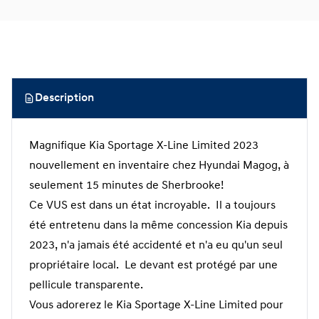
Description
Magnifique Kia Sportage X-Line Limited 2023
nouvellement en inventaire chez Hyundai Magog, à
seulement 15 minutes de Sherbrooke!
Ce VUS est dans un état incroyable. Il a toujours
été entretenu dans la même concession Kia depuis
2023, n'a jamais été accidenté et n'a eu qu'un seul
propriétaire local. Le devant est protégé par une
pellicule transparente.
Vous adorerez le Kia Sportage X-Line Limited pour