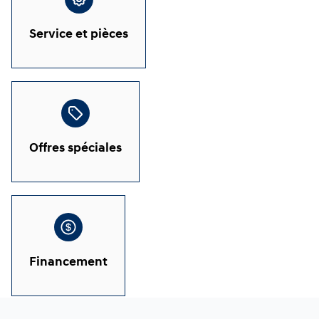
Service et pièces
Offres spéciales
Financement