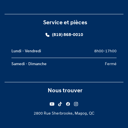
Service et pièces
(819) 868-0010
Lundi - Vendredi
8h00-17h00
Samedi - Dimanche
Fermé
Nous trouver
2800 Rue Sherbrooke, Magog, QC