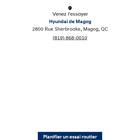
Venez l'essayer
Hyundai de Magog
2800 Rue Sherbrooke, Magog, QC
(819) 868-0010
Planifier un essai routier