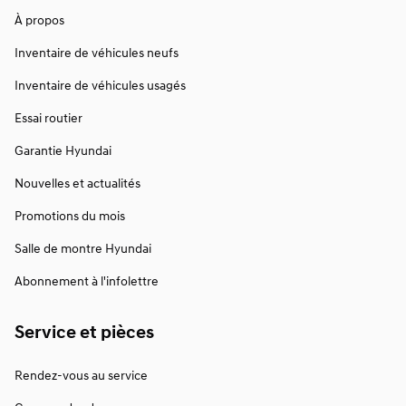
À propos
Inventaire de véhicules neufs
Inventaire de véhicules usagés
Essai routier
Garantie Hyundai
Nouvelles et actualités
Promotions du mois
Salle de montre Hyundai
Abonnement à l'infolettre
Service et pièces
Rendez-vous au service