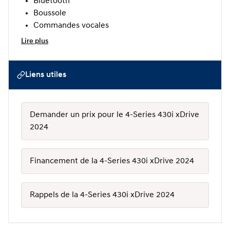
Bluetooth
Boussole
Commandes vocales
Lire plus
Liens utiles
Demander un prix pour le 4-Series 430i xDrive
2024
Financement de la 4-Series 430i xDrive 2024
Rappels de la 4-Series 430i xDrive 2024