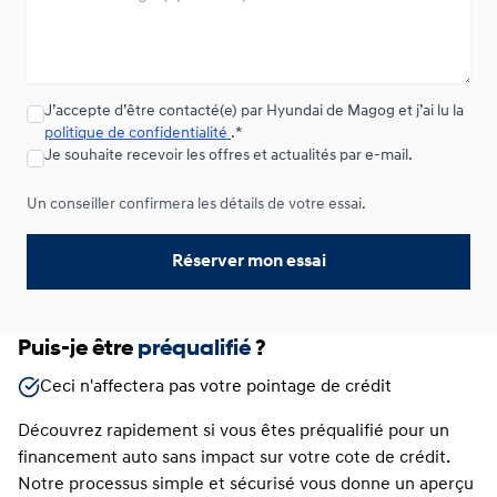
J’accepte d’être contacté(e) par Hyundai de Magog et j’ai lu la
politique de confidentialité
.*
Je souhaite recevoir les offres et actualités par e-mail.
Un conseiller confirmera les détails de votre essai.
Réserver mon essai
Puis-je être
préqualifié
?
Ceci n'affectera pas votre pointage de crédit
Découvrez rapidement si vous êtes préqualifié pour un
financement auto sans impact sur votre cote de crédit.
Notre processus simple et sécurisé vous donne un aperçu