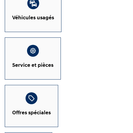
Véhicules usagés
Service et pièces
Offres spéciales