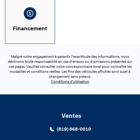
Financement
Malgré notre engagement à garantir l'exactitude des informations, nous
déclinons toute responsabilité en cas d'erreurs ou d'omissions présentes sur
ces pages. Veuillez consulter votre concessionnaire local pour connaître les
modalités et conditions réelles. Les Prix des véhicules affichés sont sujet à
changement sans préavis.
Conditions d'utilisation
Ventes
(819) 868-0010