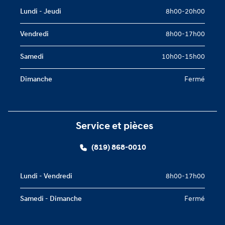
Lundi - Jeudi
8h00-20h00
Vendredi
8h00-17h00
Samedi
10h00-15h00
Dimanche
Fermé
Service et pièces
(819) 868-0010
Lundi - Vendredi
8h00-17h00
Samedi - Dimanche
Fermé