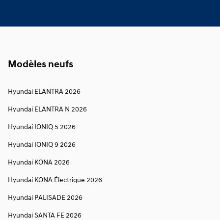
Modèles neufs
Hyundai ELANTRA 2026
Hyundai ELANTRA N 2026
Hyundai IONIQ 5 2026
Hyundai IONIQ 9 2026
Hyundai KONA 2026
Hyundai KONA Électrique 2026
Hyundai PALISADE 2026
Hyundai SANTA FE 2026