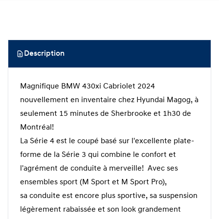
Description
Magnifique BMW 430xi Cabriolet 2024
nouvellement en inventaire chez Hyundai Magog, à
seulement 15 minutes de Sherbrooke et 1h30 de
Montréal!
La Série 4 est le coupé basé sur l'excellente plate-
forme de la Série 3 qui combine le confort et
l'agrément de conduite à merveille! Avec ses
ensembles sport (M Sport et M Sport Pro),
sa conduite est encore plus sportive, sa suspension
légèrement rabaissée et son look grandement