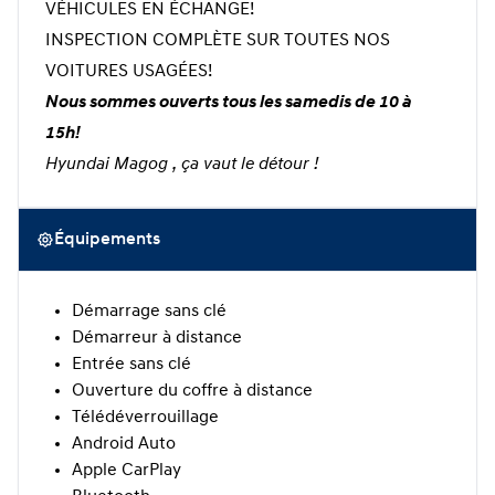
VÉHICULES EN ÉCHANGE!
INSPECTION COMPLÈTE SUR TOUTES NOS
VOITURES USAGÉES!
Nous sommes ouverts tous les samedis de 10 à
15h!
Hyundai Magog , ça vaut le détour !
Équipements
Démarrage sans clé
Démarreur à distance
Entrée sans clé
Ouverture du coffre à distance
Télédéverrouillage
Android Auto
Apple CarPlay