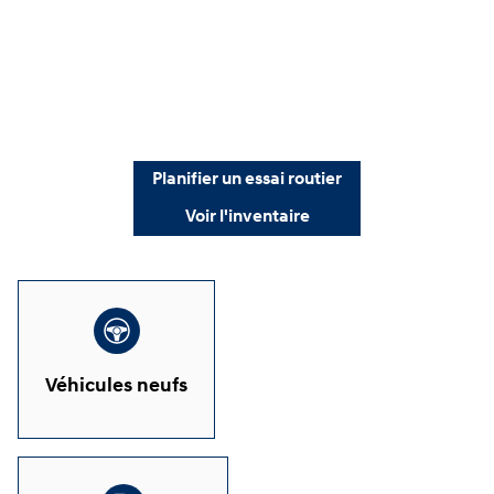
Planifier un essai routier
Voir l'inventaire
Véhicules neufs