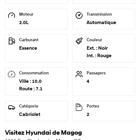
Moteur
Transmission
2.0L
Automatique
Carburant
Couleur
Essence
Ext. : Noir
Int. : Rouge
Consommation
Passagers
Ville : 10.0
4
Route : 7.1
Catégorie
Portes
Cabriolet
2
Visitez Hyundai de Magog