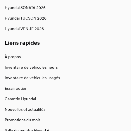
Hyundai SONATA 2026
Hyundai TUCSON 2026
Hyundai VENUE 2026
Liens rapides
À propos
Inventaire de véhicules neufs
Inventaire de véhicules usagés
Essai routier
Garantie Hyundai
Nouvelles et actualités
Promotions du mois
Salle de montre Hyundai