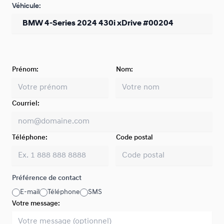
Véhicule:
Prénom:
Nom:
Courriel:
Téléphone:
Code postal
Préférence de contact
E-mail
Téléphone
SMS
Votre message: