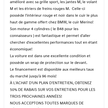
amélioré avec sa grille sport, les jantes M, le volant
M et les étriers de freins rouges M. Celle-ci
possède l'intérieur rouge et noir dans le cuir le plus
haut de gamme offert chez BMW, le cuir Merino!
Son moteur 4 cylindres ( le B48 pour les
connaisseurs ) est fantastique et permet d'aller
chercher d'excellentes performances tout en étant
économique!
La voiture est dans une excellente condition et
possède un wrap de protection sur le devant.
Le financement est disponible aux meilleurs taux
du marché jusqu'à 96 mois!
À L'ACHAT D'UN PLAN D'ENTRETIEN, OBTENEZ
50% DE RABAIS SUR VOS ENTRETIENS POUR LES
TROIS PROCHAINES ANNÉES!
NOUS ACCEPTONS TOUTES MARQUES DE