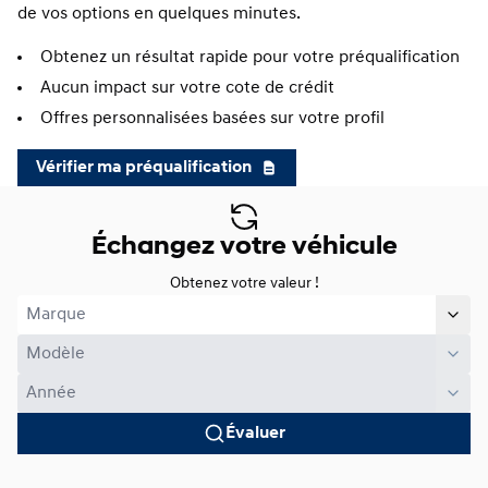
de vos options en quelques minutes.
Obtenez un résultat rapide pour votre préqualification
Aucun impact sur votre cote de crédit
Offres personnalisées basées sur votre profil
Vérifier ma préqualification
Échangez votre véhicule
Obtenez votre valeur !
Évaluer