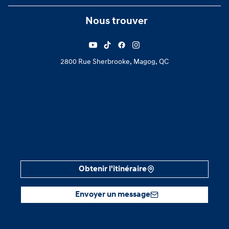
Nous trouver
2800 Rue Sherbrooke, Magog, QC
Obtenir l'itinéraire
Envoyer un message