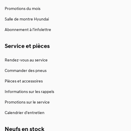
Promotions du mois
Salle de montre Hyundai
Abonnement à l'infolettre
Service et pièces
Rendez-vous au service
Commander des pneus
Pièces et accessoires
Informations sur les rappels
Promotions sur le service
Calendrier d'entretien
Neufs en stock