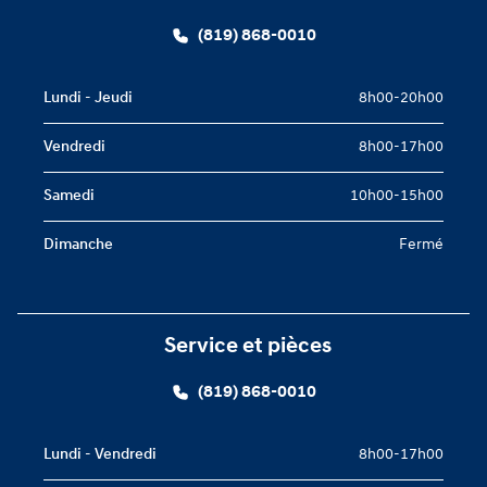
(819) 868-0010
Lundi - Jeudi
8h00-20h00
Vendredi
8h00-17h00
Samedi
10h00-15h00
Dimanche
Fermé
Service et pièces
(819) 868-0010
Lundi - Vendredi
8h00-17h00