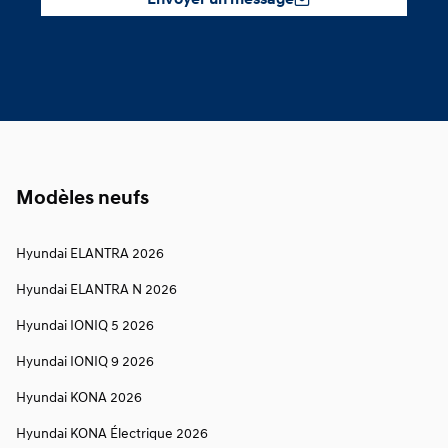
Envoyer un message
Modèles neufs
Hyundai ELANTRA 2026
Hyundai ELANTRA N 2026
Hyundai IONIQ 5 2026
Hyundai IONIQ 9 2026
Hyundai KONA 2026
Hyundai KONA Électrique 2026