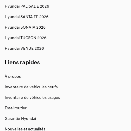
Hyundai PALISADE 2026
Hyundai SANTA FE 2026
Hyundai SONATA 2026
Hyundai TUCSON 2026
Hyundai VENUE 2026
Liens rapides
À propos
Inventaire de véhicules neufs
Inventaire de véhicules usagés
Essai routier
Garantie Hyundai
Nouvelles et actualités