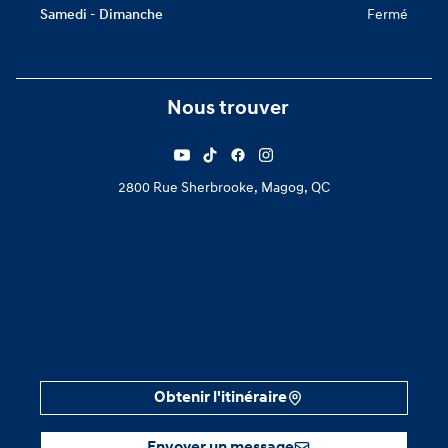
Samedi - Dimanche
Fermé
Nous trouver
2800 Rue Sherbrooke, Magog, QC
Obtenir l'itinéraire