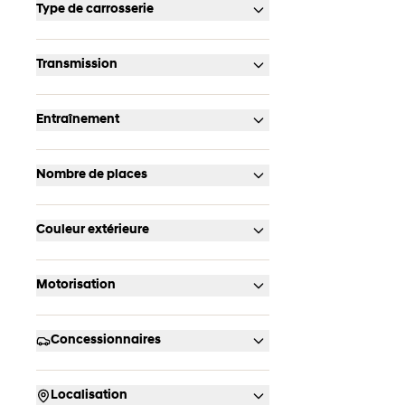
Type de carrosserie
Transmission
Entraînement
Nombre de places
Couleur extérieure
Motorisation
Concessionnaires
Localisation