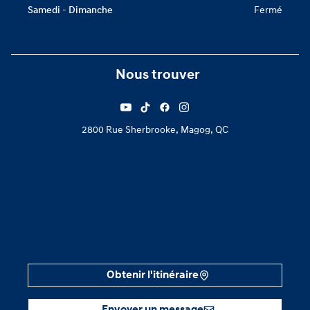
Samedi - Dimanche
Fermé
Nous trouver
2800 Rue Sherbrooke, Magog, QC
Obtenir l'itinéraire