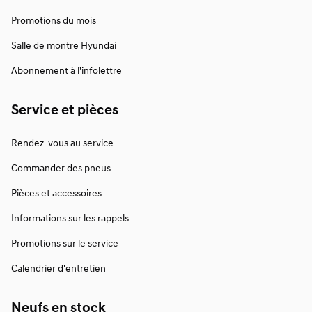
Promotions du mois
Salle de montre Hyundai
Abonnement à l'infolettre
Service et pièces
Rendez-vous au service
Commander des pneus
Pièces et accessoires
Informations sur les rappels
Promotions sur le service
Calendrier d'entretien
Neufs en stock