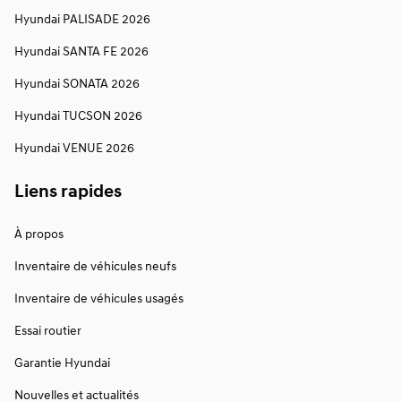
Hyundai PALISADE 2026
Hyundai SANTA FE 2026
Hyundai SONATA 2026
Hyundai TUCSON 2026
Hyundai VENUE 2026
Liens rapides
À propos
Inventaire de véhicules neufs
Inventaire de véhicules usagés
Essai routier
Garantie Hyundai
Nouvelles et actualités