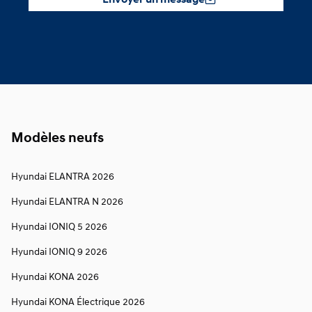
Envoyer un message
Modèles neufs
Hyundai ELANTRA 2026
Hyundai ELANTRA N 2026
Hyundai IONIQ 5 2026
Hyundai IONIQ 9 2026
Hyundai KONA 2026
Hyundai KONA Électrique 2026