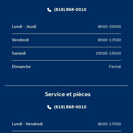
(819) 868-0010
Lundi - Jeudi
8h00-20h00
Vendredi
8h00-17h00
Samedi
10h00-15h00
Dimanche
Fermé
Service et pièces
(819) 868-0010
Lundi - Vendredi
8h00-17h00