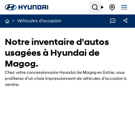
Search
>
Véhicules d'occasion
Notre inventaire d'autos
usagées à Hyundai de
Magog.
Chez votre concessionnaire Hyundai de Magog en Estrie, vous
profiterez d’un choix impressionnant de véhicules d’occasion à
vendre.